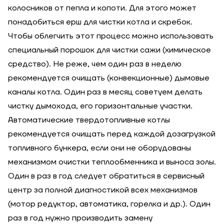
колосников от пепла и копоти. Для этого может
понадобиться ерш для чистки котла и скребок.
Чтобы облегчить этот процесс можно использовать
специальный порошок для чистки сажи (химическое
средство). Не реже, чем один раз в неделю
рекомендуется очищать (конвекционные) дымовые
каналы котла. Один раз в месяц советуем делать
чистку дымохода, его горизонтальные участки.
Автоматические твердотопливные котлы
рекомендуется очищать перед каждой дозагрузкой
топливного бункера, если они не оборудованы
механизмом очистки теплообменника и выноса золы.
Один в раз в год следует обратиться в сервисный
центр за полной диагностикой всех механизмов
(мотор редуктор, автоматика, горелка и др.). Один
раз в год нужно производить замену