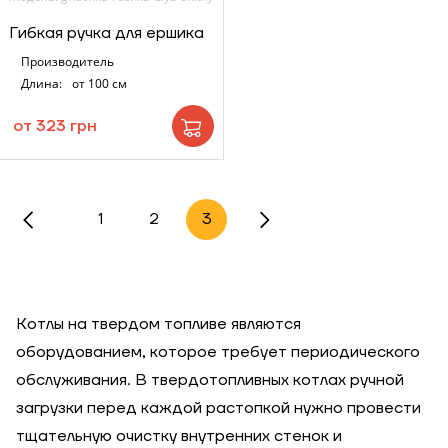
Гибкая ручка для ершика
Производитель
Длина:
от 100 см
от 323 грн
1
2
3
Котлы на твердом топливе являются
оборудованием, которое требует периодического
обслуживания. В твердотопливных котлах ручной
загрузки перед каждой растопкой нужно провести
тщательную очистку внутренних стенок и