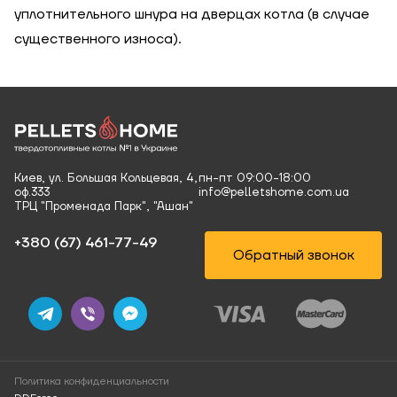
уплотнительного шнура на дверцах котла (в случае
существенного износа).
Киев, ул. Большая Кольцевая, 4,
пн-пт 09:00-18:00
оф.333
info@pelletshome.com.ua
ТРЦ "Променада Парк", "Ашан"
+380 (67) 461-77-49‬
Обратный звонок
Политика конфиденциальности