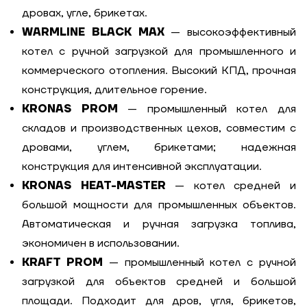
дровах, угле, брикетах.
WARMLINE BLACK MAX
— высокоэффективный
котел с ручной загрузкой для промышленного и
коммерческого отопления. Высокий КПД, прочная
конструкция, длительное горение.
KRONAS PROM
— промышленный котел для
складов и производственных цехов, совместим с
дровами, углем, брикетами; надежная
конструкция для интенсивной эксплуатации.
KRONAS HEAT-MASTER
— котел средней и
большой мощности для промышленных объектов.
Автоматическая и ручная загрузка топлива,
экономичен в использовании.
KRAFT PROM
— промышленный котел с ручной
загрузкой для объектов средней и большой
площади. Подходит для дров, угля, брикетов,