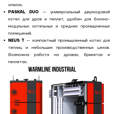
опилок.
PASKAL DUO
— универсальный двухходовой
котел для дров и пеллет, удобен для блочно-
модульных котельных и средних промышленных
помещений.
NEUS T
— компактный промышленный котел для
теплиц и небольших производственных цехов.
Возможна работа на дровах, брикетах и
пеллетах.