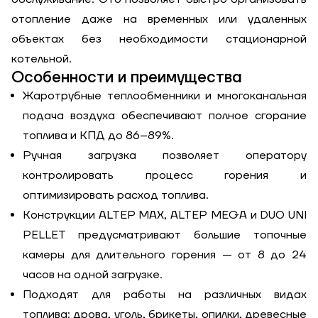
отопление даже на временных или удаленных
объектах без необходимости стационарной
котельной.
Особенности и преимущества
Жаротрубные теплообменники и многоканальная
подача воздуха обеспечивают полное сгорание
топлива и КПД до 86–89%.
Ручная загрузка позволяет оператору
контролировать процесс горения и
оптимизировать расход топлива.
Конструкции ALTEP MAX, ALTEP MEGA и DUO UNI
PELLET предусматривают большие топочные
камеры для длительного горения — от 8 до 24
часов на одной загрузке.
Подходят для работы на различных видах
топлива: дрова, уголь, брикеты, опилки, древесные