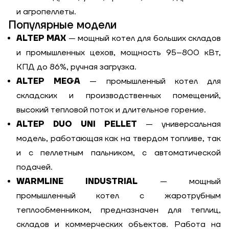
и агропеллеты.
Популярные модели
ALTEP MAX
— мощный котел для больших складов
и промышленных цехов, мощность 95–800 кВт,
КПД до 86%, ручная загрузка.
ALTEP MEGA
— промышленный котел для
складских и производственных помещений,
высокий тепловой поток и длительное горение.
ALTEP DUO UNI PELLET
— универсальная
модель, работающая как на твердом топливе, так
и с пеллетным пальником, с автоматической
подачей.
WARMLINE INDUSTRIAL
— мощный
промышленный котел с жаротрубным
теплообменником, предназначен для теплиц,
складов и коммерческих объектов. Работа на