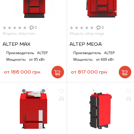
0
0
Модель: altep-max
Модель: altep-mega
ALTEP MAX
ALTEP MEGA
Производитель
ALTEP
Производитель
ALTEP
Мощность:
от 95 кВт
Мощность:
от 600 кВт
от 188 000 грн
от 817 000 грн