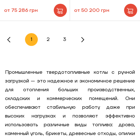
от 75 286 грн
от 50 200 грн
1
2
3
Промышленные твердотопливные котлы с ручной
загрузкой — это надежное и экономичное решение
для отопления больших производственных,
складских и коммерческих помещений. Они
обеспечивают стабильную работу даже при
высоких нагрузках и позволяют эффективно
использовать различные виды топлива: дрова,
каменный уголь, брикеты, древесные отходы, опилки