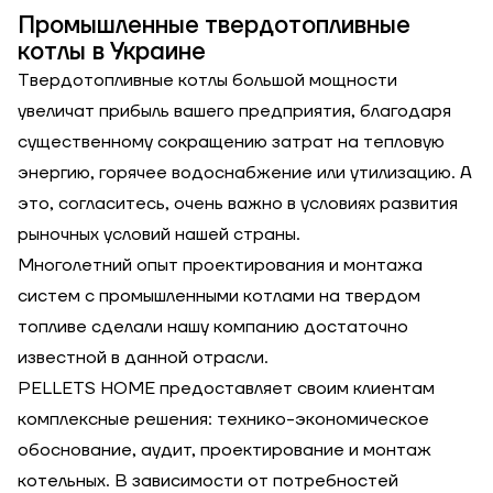
Промышленные твердотопливные
котлы в Украине
Твердотопливные котлы большой мощности
увеличат прибыль вашего предприятия, благодаря
существенному сокращению затрат на тепловую
энергию, горячее водоснабжение или утилизацию. А
это, согласитесь, очень важно в условиях развития
рыночных условий нашей страны.
Многолетний опыт проектирования и монтажа
систем с промышленными котлами на твердом
топливе сделали нашу компанию достаточно
известной в данной отрасли.
PELLETS HOME предоставляет своим клиентам
комплексные решения: технико-экономическое
обоснование, аудит, проектирование и монтаж
котельных. В зависимости от потребностей