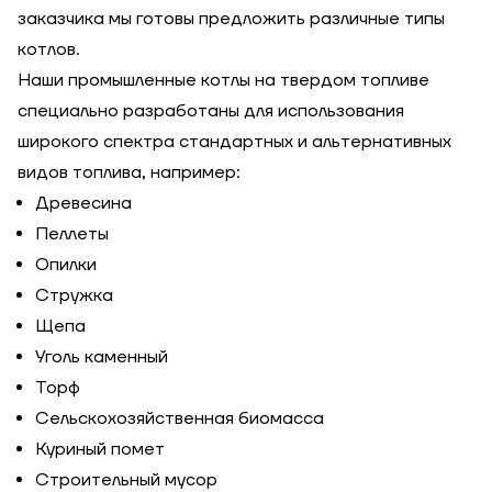
заказчика мы готовы предложить различные типы
котлов.
Наши промышленные котлы на твердом топливе
специально разработаны для использования
широкого спектра стандартных и альтернативных
видов топлива, например:
Древесина
Пеллеты
Опилки
Стружка
Щепа
Уголь каменный
Торф
Сельскохозяйственная биомасса
Куриный помет
Строительный мусор