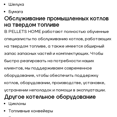
Шелуха
Бумага
Обслуживание промышленных котлов
на твердом топливе
В PELLETS HOME работают полностью обученные
специалисты по обслуживанию котлов, работающих
на твердом топливе, а также имеется обширный
запас запасных частей и комплектующих. Чтобы
быстро реагировать на потребности наших
клиентов, мы поддерживаем современное
оборудование, чтобы обеспечить поддержку
котлов, оборудовании, производстве, установке,
устранении неполадок и помощи в эксплуатации.
Другое котельное оборудование
Циклоны
Топливные конвейеры