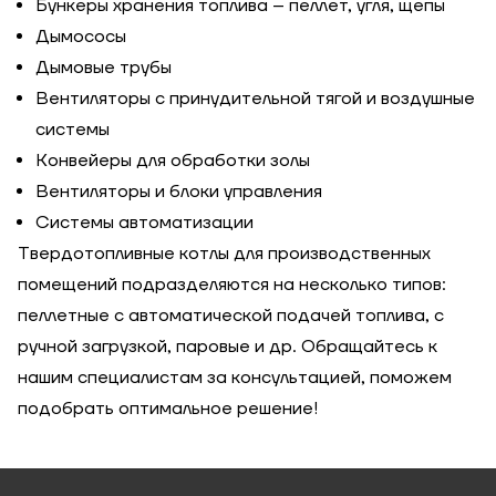
Бункеры хранения топлива – пеллет, угля, щепы
Дымососы
Дымовые трубы
Вентиляторы с принудительной тягой и воздушные
системы
Конвейеры для обработки золы
Вентиляторы и блоки управления
Системы автоматизации
Твердотопливные котлы для производственных
помещений подразделяются на несколько типов:
пеллетные с автоматической подачей топлива, с
ручной загрузкой, паровые и др. Обращайтесь к
нашим специалистам за консультацией, поможем
подобрать оптимальное решение!