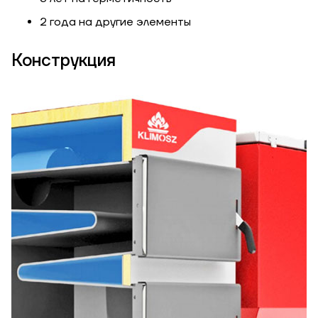
2 года на другие элементы
Конструкция