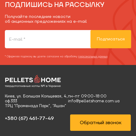
ПОДПИШИСЬ НА РАССЫЛКУ
Получайте последние новости
об акционных предложениях на e-mail
Подписаться
* Оформляя подписку вы даете согласие на обработку
персональных данных
Киев, ул. Большая Кольцевая, 4,
пн-пт 09:00-18:00
оф.333
info@pelletshome.com.ua
ТРЦ "Променада Парк", "Ашан"
+380 (67) 461-77-49‬
Обратный звонок