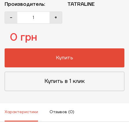
Производитель:
TATRALINE
-
+
0 грн
Купить
Купить в 1 клик
Характеристики
Отзывов (0)