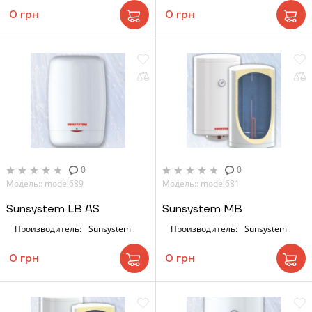
0 грн
0 грн
0
0
Модель:: model689
Модель:: model681
Sunsystem LB AS
Sunsystem MB
Производитель:
Sunsystem
Производитель:
Sunsystem
0 грн
0 грн