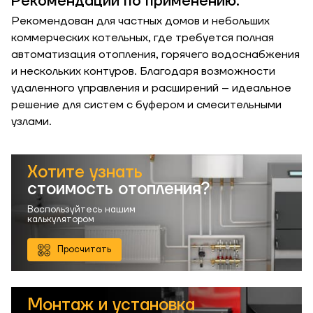
Рекомендации по применению:
Рекомендован для частных домов и небольших
коммерческих котельных, где требуется полная
автоматизация отопления, горячего водоснабжения
и нескольких контуров. Благодаря возможности
удаленного управления и расширений – идеальное
решение для систем с буфером и смесительными
узлами.
Хотите узнать
стоимость отопления?
Воспользуйтесь нашим
калькулятором
Просчитать
Монтаж и установка