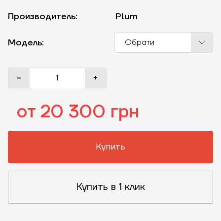
Производитель:
Plum
Модель:
Обрати
-
+
от 20 300 грн
Купить
Купить в 1 клик