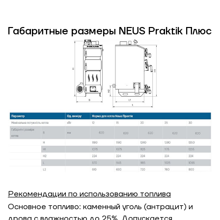
Габаритные размеры NEUS Praktik Плюс
Рекомендации по использованию топлива
Основное топливо: каменный уголь (антрацит) и
дрова с влажностью до 25%. Допускается