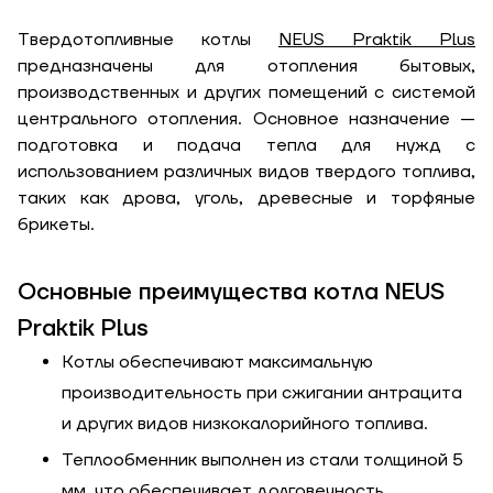
Твердотопливные котлы
NEUS Praktik Plus
предназначены для отопления бытовых,
производственных и других помещений с системой
центрального отопления. Основное назначение —
подготовка и подача тепла для нужд с
использованием различных видов твердого топлива,
таких как дрова, уголь, древесные и торфяные
брикеты.
Основные преимущества котла NEUS
Praktik Plus
Котлы обеспечивают максимальную
производительность при сжигании антрацита
и других видов низкокалорийного топлива.
Теплообменник выполнен из стали толщиной 5
мм, что обеспечивает долговечность.