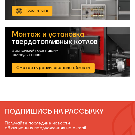
Просчитать
Монтаж и установка
твердотопливных котлов
Воспользуйтесь нашим
калькулятором
Смотреть реализованные объекты
ПОДПИШИСЬ НА РАССЫЛКУ
Получайте последние новости
об акционных предложениях на e-mail