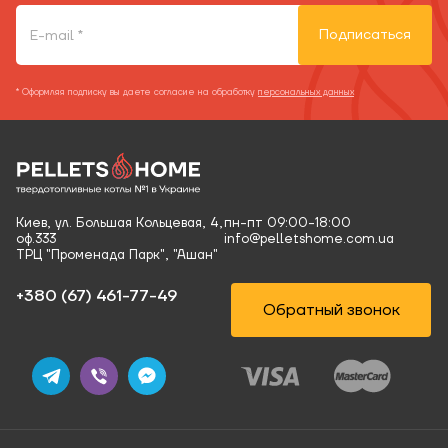
Подписаться
* Оформляя подписку вы даете согласие на обработку
персональных данных
Киев, ул. Большая Кольцевая, 4,
пн-пт 09:00-18:00
оф.333
info@pelletshome.com.ua
ТРЦ "Променада Парк", "Ашан"
+380 (67) 461-77-49‬
Обратный звонок