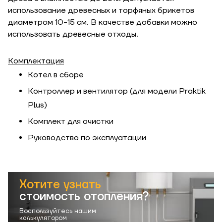
использование древесных и торфяных брикетов
диаметром 10-15 см. В качестве добавки можно
использовать древесные отходы.
Комплектация
Котел в сборе
Контроллер и вентилятор (для модели Praktik
Plus)
Комплект для очистки
Руководство по эксплуатации
Хотите узнать
стоимость отопления?
Воспользуйтесь нашим
калькулятором