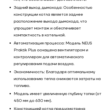
Задний выход дымохода: Особенностью
конструкции котла является заднее
расположение выхода дымохода, что
упрощает монтаж и обеспечивает
компактность в котельной.
Автоматизация процесса: Модель NEUS
Praktik Plus оснащена вентилятором и
контроллером для автоматического
регулирования подачи воздуха.
Экономичность: Благодаря оптимальному
использованию тепла снижаются затраты на
топливо.
Модель имеет увеличенную глубину топки (от
450 мм до 630 мм).
Конструкцией котла предусмотрена