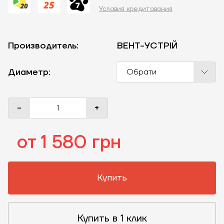
Условия кредитования
Производитель:
ВЕНТ-УСТРІЙ
Диаметр:
Обрати
-
+
от 1 580 грн
Купить
Купить в 1 клик