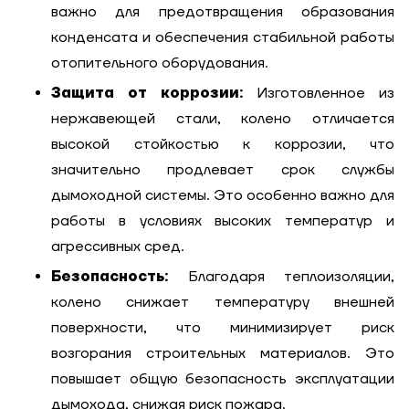
важно для предотвращения образования
Необходимая
конденсата и обеспечения стабильной работы
мощность, кВт
отопительного оборудования.
Защита от коррозии:
Изготовленное из
нержавеющей стали, колено отличается
высокой стойкостью к коррозии, что
значительно продлевает срок службы
дымоходной системы. Это особенно важно для
работы в условиях высоких температур и
агрессивных сред.
Безопасность:
Благодаря теплоизоляции,
колено снижает температуру внешней
поверхности, что минимизирует риск
возгорания строительных материалов. Это
повышает общую безопасность эксплуатации
дымохода, снижая риск пожара.