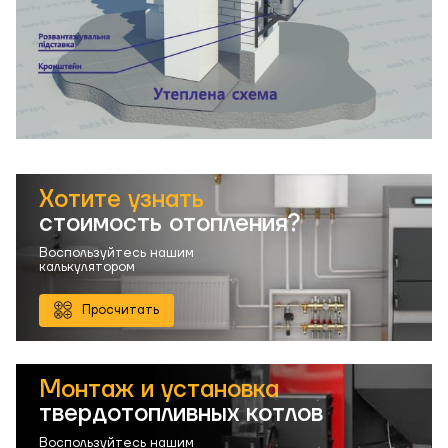
Хотите узнать
стоимость отопления?
Воспользуйтесь нашим
калькулятором
Просчитать
Монтаж и установка
твердотопливных котлов
Воспользуйтесь нашим