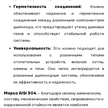
Герметичность соединений:
Колено
обеспечивает надежное и герметичное
соединение между различными компонентами
дымохода, что предотвращает утечку дымовых
газов и способствует стабильной работе
системы.
Универсальность:
Это колено подходит для
использования с различными типами
отопительных устройств, включая котлы,
камины и печи. Оно легко интегрируется в
различные дымоходные системы, обеспечивая
их эффективность и надежность.
Марка AISI 304
– благодаря своему химическому
составу, механическим свойствам, свариваемости и
коррозионной стойкости является наиболее