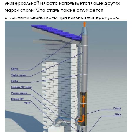
универсальной и часто используется чаще других
марок стали. Эта сталь также отличается
отличными свойствами при низких температурах.