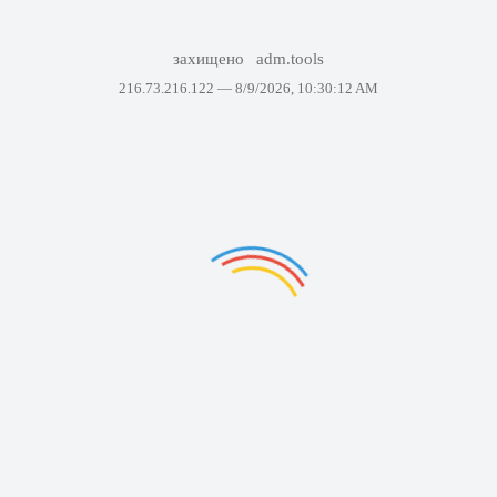
захищено
adm.tools
216.73.216.122 —
8/9/2026, 10:30:12 AM