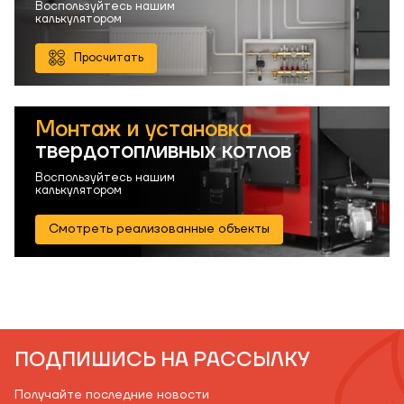
Воспользуйтесь нашим
калькулятором
Просчитать
Монтаж и установка
твердотопливных котлов
Воспользуйтесь нашим
калькулятором
Смотреть реализованные объекты
ПОДПИШИСЬ НА РАССЫЛКУ
Получайте последние новости