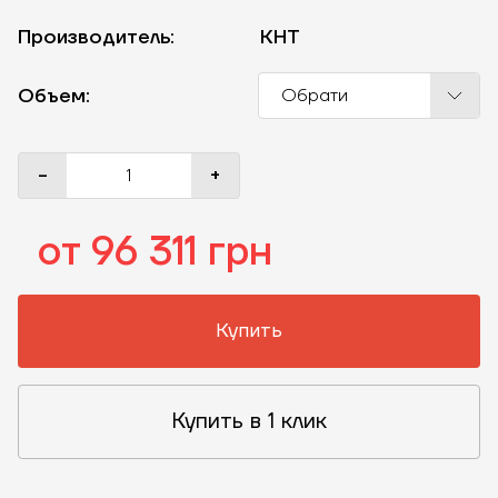
Производитель:
KHT
Объем:
Обрати
-
+
от 96 311 грн
Купить
Купить в 1 клик