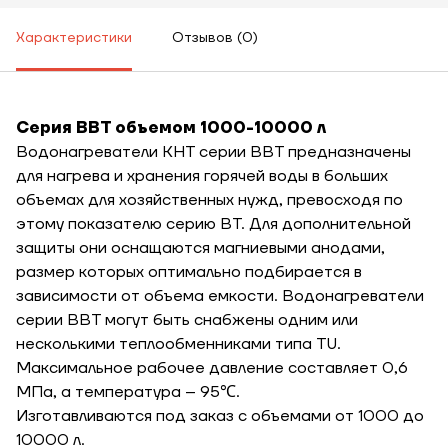
Характеристики
Отзывов (0)
Серия ВВТ объемом 1000-10000 л
Водонагреватели KHT серии ВВТ предназначены
для нагрева и хранения горячей воды в больших
объемах для хозяйственных нужд, превосходя по
этому показателю серию ВТ. Для дополнительной
защиты они оснащаются магниевыми анодами,
размер которых оптимально подбирается в
зависимости от объема емкости. Водонагреватели
серии ВВТ могут быть снабжены одним или
несколькими теплообменниками типа TU.
Максимальное рабочее давление составляет 0,6
МПа, а температура – 95℃.
Изготавливаются под заказ с объемами от 1000 до
10000 л.