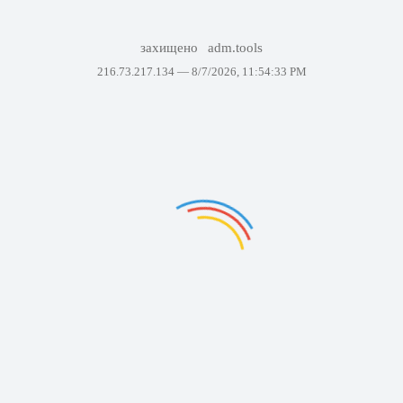
захищено
adm.tools
216.73.217.134 —
8/7/2026, 11:54:33 PM