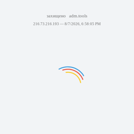
захищено
adm.tools
216.73.216.193 —
8/7/2026, 6:58:05 PM