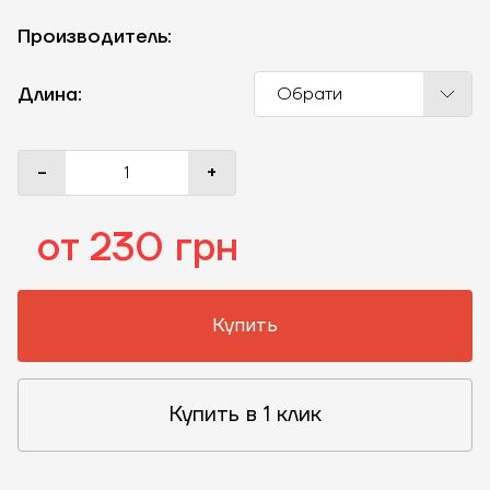
Производитель:
Длина:
Обрати
-
+
от 230 грн
Купить
Купить в 1 клик