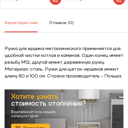
Характеристики
Отзывов (0)
Ручка для ершика металлического применяется для
удобной чистки котлов и каминов. Один конец имеет
резьбу М12, другой имеет деревянную ручку.
Материал: сталь. Ручки для щеток-ершиков имеют
длину 80 и 100 см. Страна производитель - Польша.
Хотите узнать
стоимость отопления?
Воспользуйтесь нашим
калькулятором