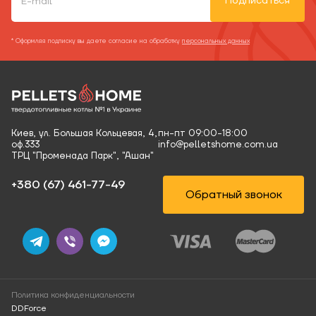
Подписаться
* Оформляя подписку вы даете согласие на обработку
персональных данных
Киев, ул. Большая Кольцевая, 4,
пн-пт 09:00-18:00
оф.333
info@pelletshome.com.ua
ТРЦ "Променада Парк", "Ашан"
+380 (67) 461-77-49‬
Обратный звонок
Политика конфиденциальности
DDForce