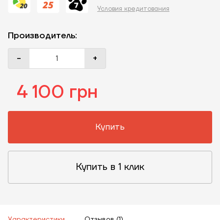
Условия кредитования
Производитель:
-
+
4 100 грн
Купить
Купить в 1 клик
Характеристики
Отзывов (1)