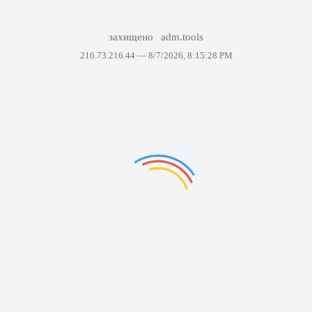
захищено
adm.tools
216.73.216.44 —
8/7/2026, 8:15:28 PM