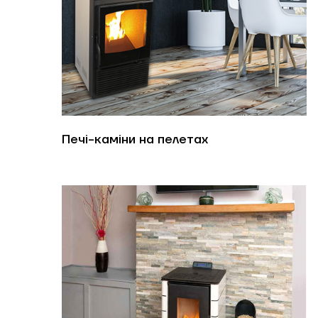
Печі-каміни на пелетах