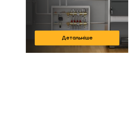
Детальніше