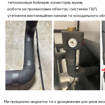
теплоізоляція бойлерів, колекторів, вузлів,
роботи на промислових об’єктах і системах ГВП,
утеплення вентиляційних каналів та холодильного об
Ми працюємо акуратно та з урахуванням усіх умов експ