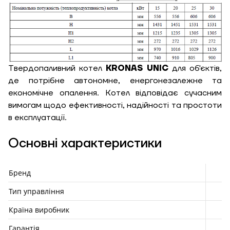
Твердопаливний котел
KRONAS UNIC
для об'єктів,
де потрібне автономне, енергонезалежне та
економічне опалення. Котел відповідає сучасним
вимогам щодо ефективності, надійності та простоти
в експлуатації.
Основні характеристики
Бренд
Тип управління
Країна виробник
Гарантія