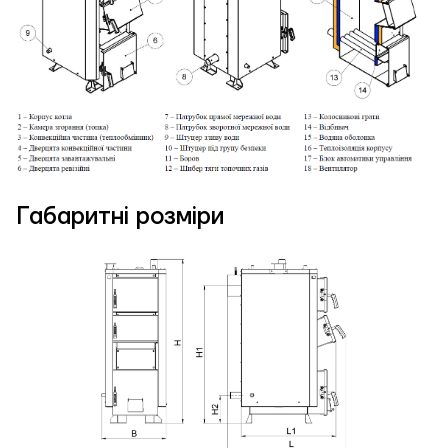
Габаритні розміри