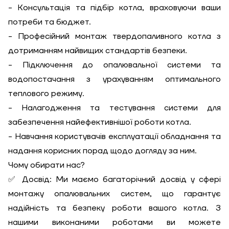
- Консультація та підбір котла, враховуючи ваши
потреби та бюджет.
- Професійний монтаж твердопаливного котла з
дотриманням найвищих стандартів безпеки.
- Підключення до опалювальної системи та
водопостачання з урахуванням оптимального
теплового режиму.
- Налагодження та тестування системи для
забезпечення найефективнішої роботи котла.
- Навчання користувачів експлуатації обладнання та
надання корисних порад щодо догляду за ним.
Чому обирати нас?
✅ Досвід: Ми маємо багаторічний досвід у сфері
монтажу опалювальних систем, що гарантує
надійність та безпеку роботи вашого котла. З
нашими виконаними роботами ви можете