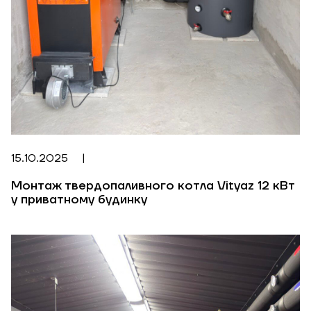
Надіслати
15.10.2025
|
Монтаж твердопаливного котла Vityaz 12 кВт
у приватному будинку