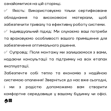
ознайомитися на цій сторінці.
✅ Якість: Використовуємо тільки сертифіковане
обладнання та високоякісні матеріали, щоб
забезпечити тривалу та ефективну роботу системи.
✅ Індивідуальний підхід: Ми слухаємо ваші потреби
та враховуємо особливості вашого приміщення для
забезпечення оптимального рішення.
✅ Супровід: Після монтажу ми залишаємося з вами,
надаючи консультації та підтримку на всіх етапах
експлуатації.
Забезпечте собі тепло та економію з надійною
системою опалення! Зверніться до нас вже сьогодні,
і ми з радістю допоможемо вам створити
комфортне середовище у вашому будинку чи офісі.
🏠🏢