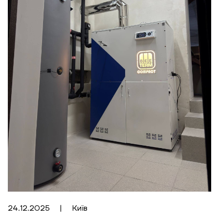
24.12.2025
|
Київ