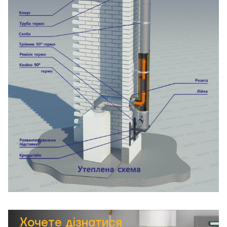
Хочете дізнатися