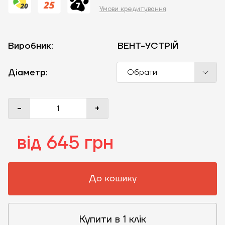
Умови кредитування
Виробник:
ВЕНТ-УСТРІЙ
Діаметр:
Обрати
-
+
від 645 грн
До кошику
Купити в 1 клік