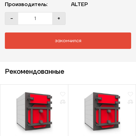
Производитель:
ALTEP
-
+
закончился
Рекомендованные