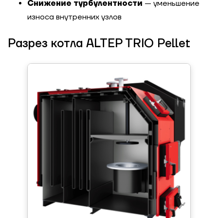
Снижение турбулентности
— уменьшение
износа внутренних узлов
Разрез котла ALTEP TRIO Pellet