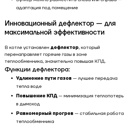
адаптация под помещение
Инновационный дефлектор — для
максимальной эффективности
В котле установлен
дефлектор
, который
перенаправляет горячие газы в зоне
теплообменника, значительно повышая КПД.
Функции дефлектора:
Удлинение пути газов
— лучшее передача
тепла воде
Повышение КПД
— минимизация теплопотерь
в дымоход
Равномерный прогрев
— стабильная работа
теплообменника