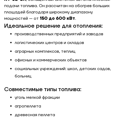
подачи топлива. Он рассчитан на обогрев больших
площадей благодаря широкому диапазону
мощностей — от
150 до 600 кВт
.
Идеальное решение для отопления:
производственных предприятий и заводов
логистических центров и складов
аграрных комплексов, теплиц
офисных и коммерческих объектов
социальных учреждений: школ, детских садов,
больниц
Совместимые типы топлива:
уголь мелкой фракции
агропеллета
древесная пеллета