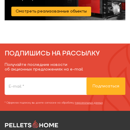
Смотреть реализованные объекты
ПОДПИШИСЬ НА РАССЫЛКУ
Получайте последние новости
об акционных предложениях на e-mail
Подписаться
* Оформляя подписку вы даете согласие на обработку
персональных данных