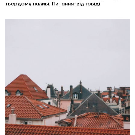
твердому паливі. Питання-відповіді