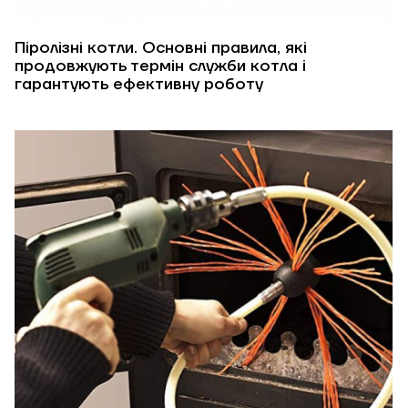
Піролізні котли. Основні правила, які
продовжують термін служби котла і
гарантують ефективну роботу