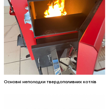
Основні неполадки твердопаливних котлів