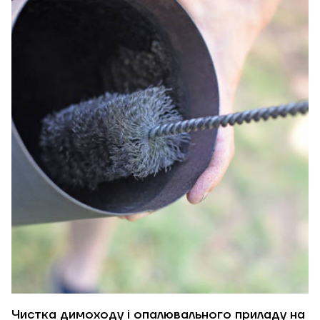
Чистка димоходу і опалювального приладу на