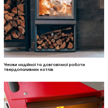
Умови надійної та довговічної роботи
твердопаливних котлів