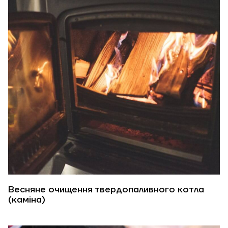
Весняне очищення твердопаливного котла
(каміна)