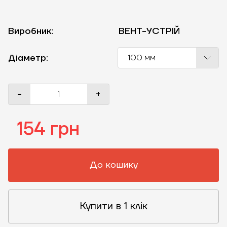
Виробник:
ВЕНТ-УСТРІЙ
Діаметр:
100 мм
-
+
154 грн
До кошику
Купити в 1 клік