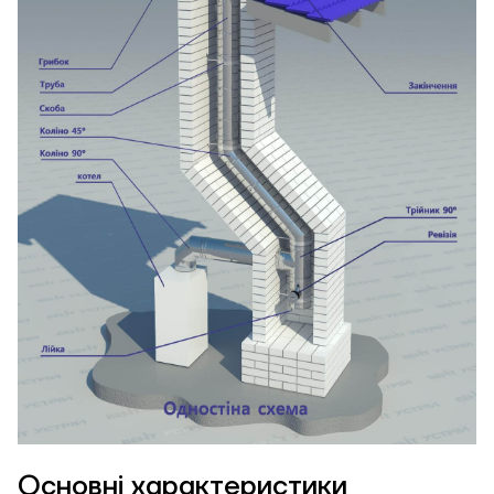
Основні характеристики