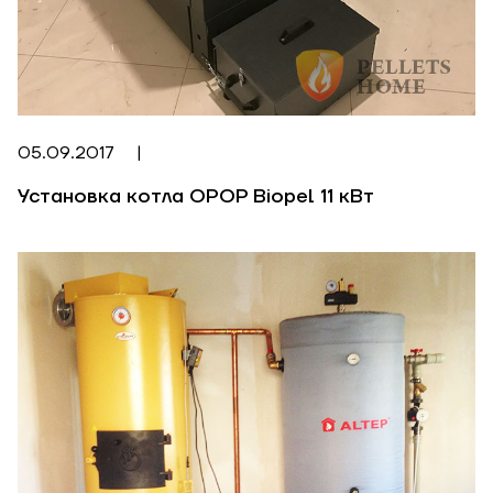
05.09.2017
|
Установка котла OPOP Biopel 11 кВт