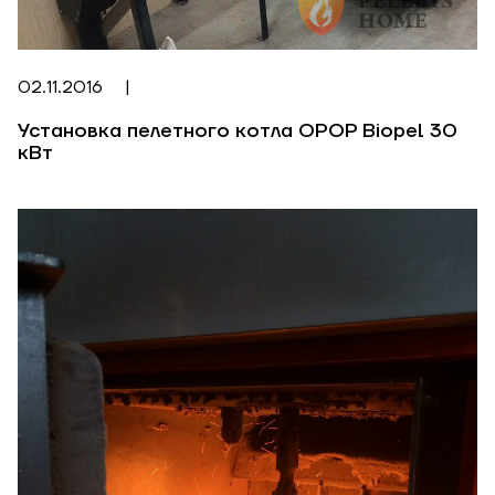
02.11.2016
|
Установка пелетного котла OPOP Biopel 30
кВт