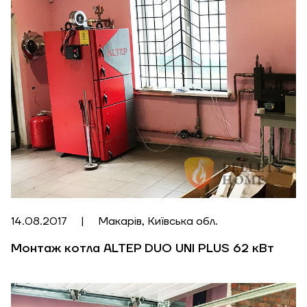
Надіслати
14.08.2017
|
Макарів, Київська обл.
Монтаж котла ALTEP DUO UNI PLUS 62 кВт