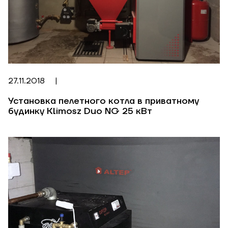
27.11.2018
|
Установка пелетного котла в приватному
будинку Klimosz Duo NG 25 кВт