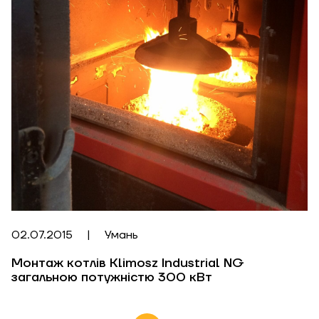
02.07.2015
|
Умань
Монтаж котлів Klimosz Industrial NG
загальною потужністю 300 кВт