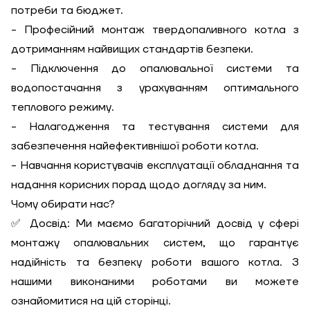
потреби та бюджет.
- Професійний монтаж твердопаливного котла з
дотриманням найвищих стандартів безпеки.
- Підключення до опалювальної системи та
водопостачання з урахуванням оптимального
теплового режиму.
- Налагодження та тестування системи для
забезпечення найефективнішої роботи котла.
- Навчання користувачів експлуатації обладнання та
надання корисних порад щодо догляду за ним.
Чому обирати нас?
✅ Досвід: Ми маємо багаторічний досвід у сфері
монтажу опалювальних систем, що гарантує
надійність та безпеку роботи вашого котла. З
нашими виконаними роботами ви можете
ознайомитися на цій сторінці.