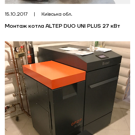
15.10.2017
|
Київська обл.
Монтаж котла ALTEP DUO UNI PLUS 27 кВт