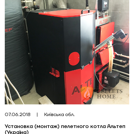
07.06.2018
|
Київська обл.
Установка (монтаж) пелетного котла Альтеп
(Україна)