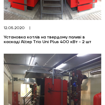
12.05.2020
|
Установка котлів на твердому паливі в
каскаді Altep Trio Uni Plus 400 кВт - 2 шт