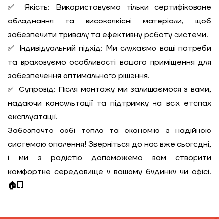
✅ Якість: Використовуємо тільки сертифіковане
обладнання та високоякісні матеріали, щоб
забезпечити тривалу та ефективну роботу системи.
✅ Індивідуальний підхід: Ми слухаємо ваші потреби
та враховуємо особливості вашого приміщення для
забезпечення оптимального рішення.
✅ Супровід: Після монтажу ми залишаємося з вами,
надаючи консультації та підтримку на всіх етапах
експлуатації.
Забезпечте собі тепло та економію з надійною
системою опалення! Зверніться до нас вже сьогодні,
і ми з радістю допоможемо вам створити
комфортне середовище у вашому будинку чи офісі.
🏠🏢