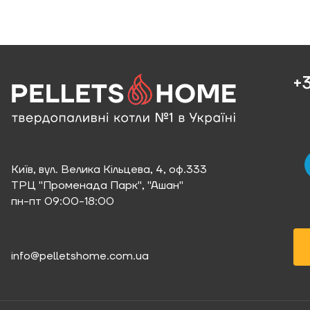
+3
Київ, вул. Велика Кільцева, 4, оф.333
ТРЦ "Променада Парк", "Ашан"
пн-пт 09:00-18:00
info@pelletshome.com.ua