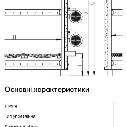
Основні характеристики
Бренд
Тип управління
Країна виробник