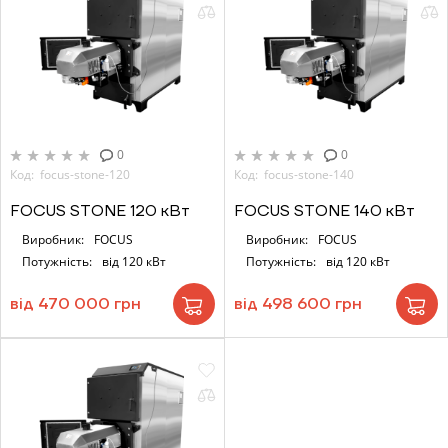
0
0
Код: focus-stone-120
Код: focus-stone-140
FOCUS STONE 120 кВт
FOCUS STONE 140 кВт
Виробник:
FOCUS
Виробник:
FOCUS
Потужність:
від 120 кВт
Потужність:
від 120 кВт
від 470 000 грн
від 498 600 грн