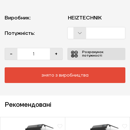
Виробник:
HEIZTECHNIK
Потужність:
Розрахунок
-
+
потужності
знято з виробництва
Рекомендовані