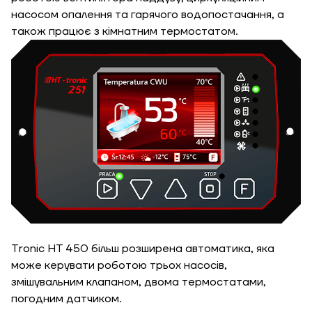
насосом опалення та гарячого водопостачання, а
також працює з кімнатним термостатом.
Tronic HT 450 більш розширена автоматика, яка
може керувати роботою трьох насосів,
змішувальним клапаном, двома термостатами,
погодним датчиком.