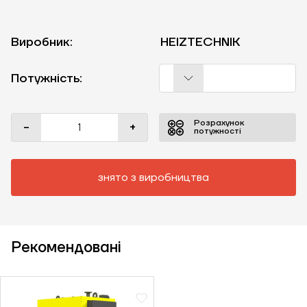
Виробник:
HEIZTECHNIK
Потужність:
Розрахунок
-
+
потужності
знято з виробництва
Рекомендовані