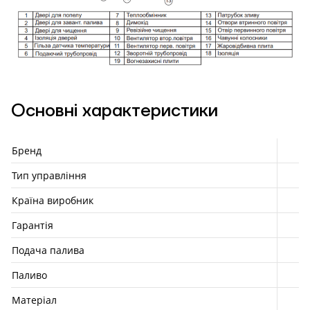
Основні характеристики
Бренд
Тип управління
Країна виробник
Гарантія
Подача палива
Паливо
Матеріал