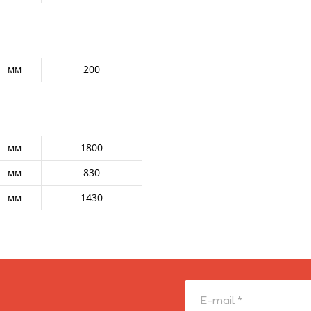
мм
200
мм
1800
мм
830
мм
1430