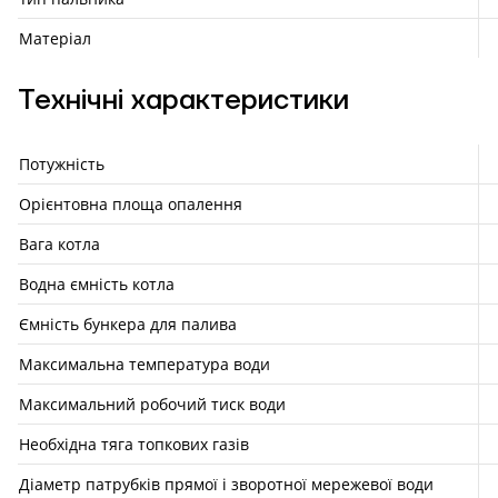
Матеріал
Технічні характеристики
Потужність
Орієнтовна площа опалення
Вага котла
Водна ємність котла
Ємність бункера для палива
Максимальна температура води
Максимальний робочий тиск води
Необхідна тяга топкових газів
Діаметр патрубків прямої і зворотної мережевої води