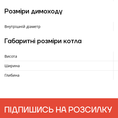
Розміри димоходу
Внутрішній діаметр
Габаритні розміри котла
Висота
Ширина
Глибина
ПІДПИШИСЬ НА РОЗСИЛКУ