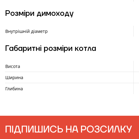
Розміри димоходу
Внутрішній діаметр
Габаритні розміри котла
Висота
Ширина
Глибина
ПІДПИШИСЬ НА РОЗСИЛКУ