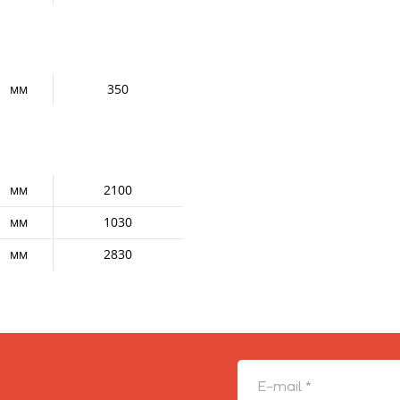
мм
350
мм
2100
мм
1030
мм
2830