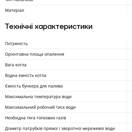
Матеріал
Технічні характеристики
Потужність
Орієнтовна площа опалення
Вага котла
Водна ємність котла
Ємність бункера для палива
Максимальна температура води
Максимальний робочий тиск води
Необхідна тяга топкових газів
Діаметр патрубків прямої і зворотної мережевої води