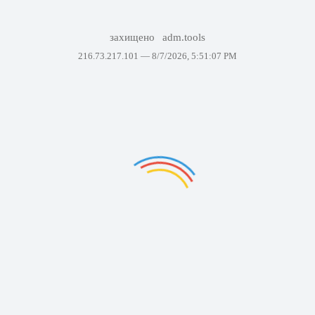
захищено
adm.tools
216.73.217.101 —
8/7/2026, 5:51:07 PM