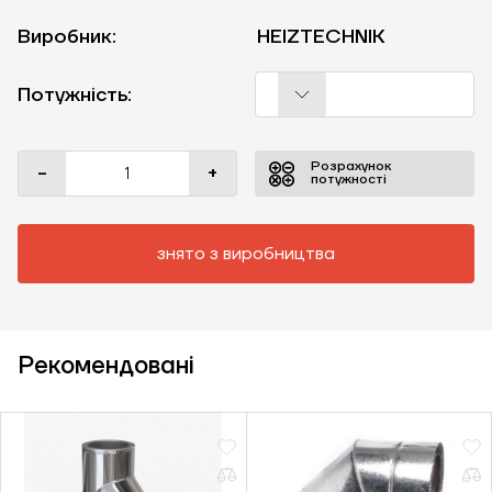
Виробник:
HEIZTECHNIK
Потужність:
Розрахунок
-
+
потужності
знято з виробництва
Рекомендовані