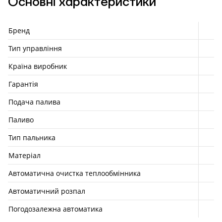
Основні характеристики
Бренд
Тип управління
Країна виробник
Гарантія
Подача палива
Паливо
Тип пальника
Матеріал
Автоматична очистка теплообмінника
Автоматичний розпал
Погодозалежна автоматика