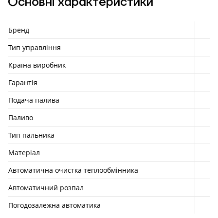
Основні характеристики
Бренд
Тип управління
Країна виробник
Гарантія
Подача палива
Паливо
Тип пальника
Матеріал
Автоматична очистка теплообмінника
Автоматичний розпал
Погодозалежна автоматика