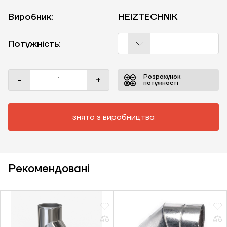
Виробник:
HEIZTECHNIK
Потужність:
Розрахунок
-
+
потужності
знято з виробництва
Рекомендовані