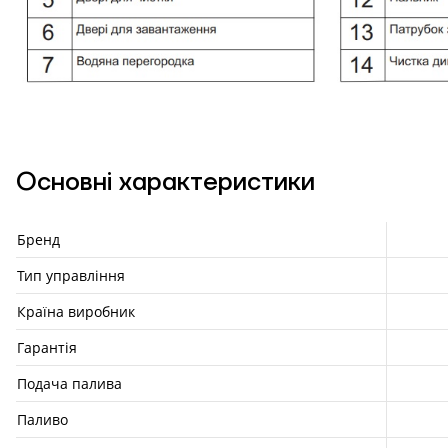
Основні характеристики
Бренд
Тип управління
Країна виробник
Гарантія
Подача палива
Паливо