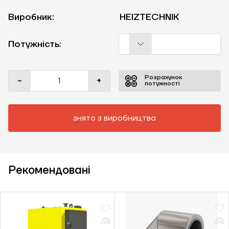
Виробник:
HEIZTECHNIK
Потужність:
Розрахунок
-
+
потужності
знято з виробництва
Рекомендовані