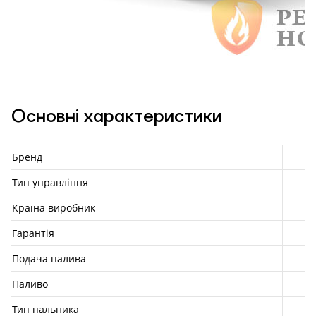
Основні характеристики
Бренд
Тип управління
Країна виробник
Гарантія
Подача палива
Паливо
Тип пальника