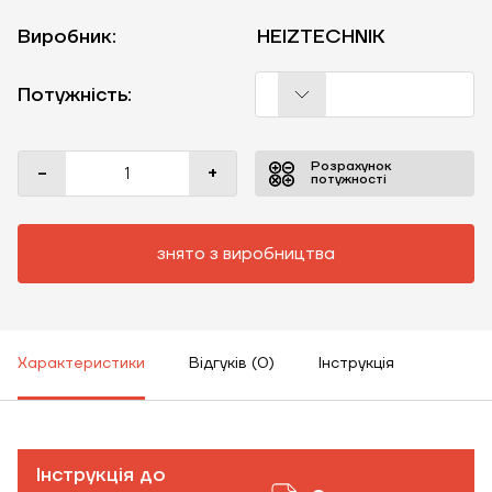
Виробник:
HEIZTECHNIK
Потужність:
Розрахунок
-
+
потужності
знято з виробництва
Характеристики
Відгуків (0)
Інструкція
Інструкція до