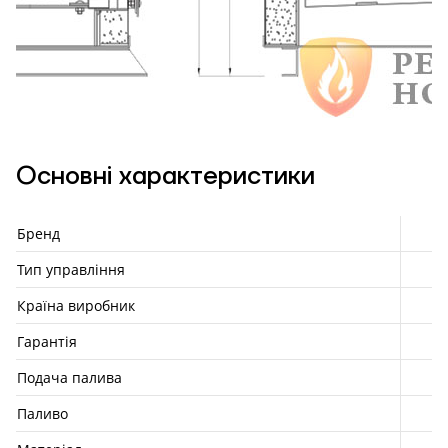
Основні характеристики
Бренд
Тип управління
Країна виробник
Гарантія
Подача палива
Паливо