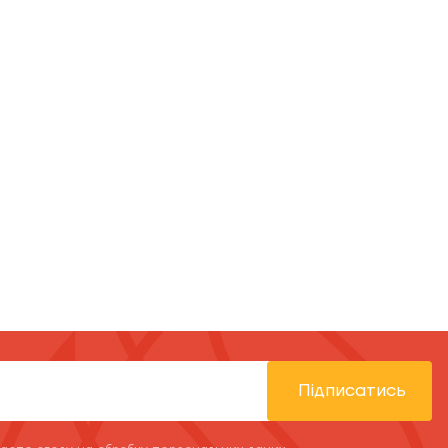
Підписатись