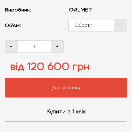
Виробник:
GALMET
Об'єм:
Обрати
-
+
від 120 600 грн
До кошику
Купити в 1 клік