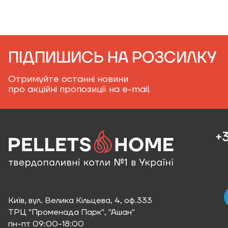
ПІДПИШИСЬ НА РОЗСИЛКУ
Отримуйте останні новини
про акційні пропозиції на e-mail
+3
Київ, вул. Велика Кільцева, 4, оф.333
ТРЦ "Променада Парк", "Ашан"
пн-пт 09:00-18:00