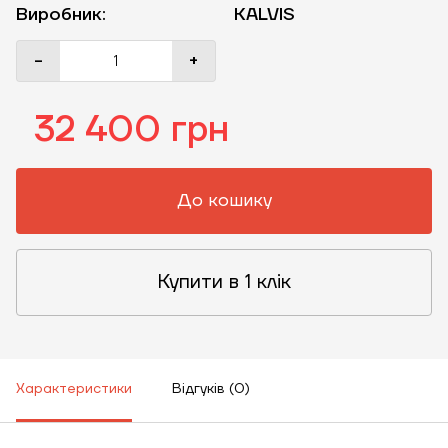
Виробник:
KALVIS
-
+
32 400 грн
До кошику
Купити в 1 клік
Характеристики
Відгуків (0)