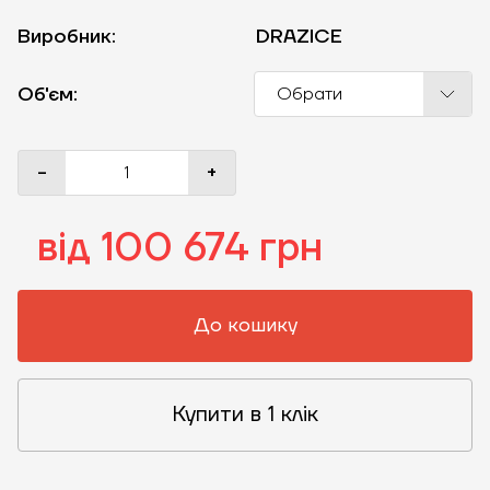
Виробник:
DRAZICE
Об'єм:
Обрати
-
+
від 100 674 грн
До кошику
Купити в 1 клік