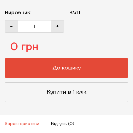
Виробник:
KVIT
-
+
0 грн
До кошику
Купити в 1 клік
Характеристики
Відгуків (0)