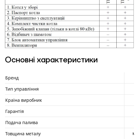
Основні характеристики
Бренд
Тип управління
Країна виробник
Гарантія
Подача палива
мм
Товщина металу