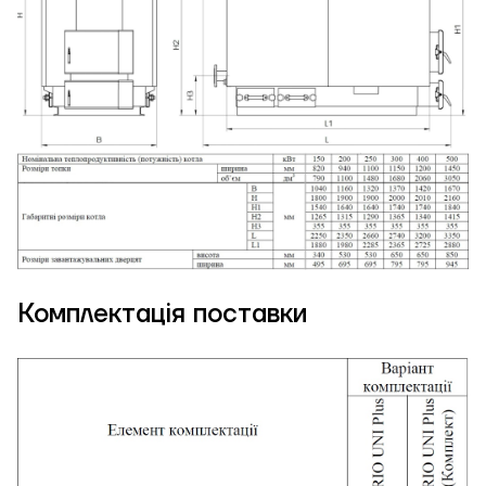
Комплектація поставки