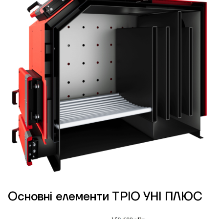
Основні елементи ТРІО УНІ ПЛЮС