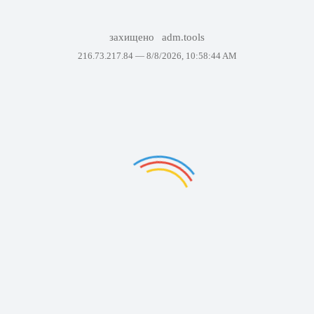
захищено
adm.tools
216.73.217.84 —
8/8/2026, 10:58:44 AM