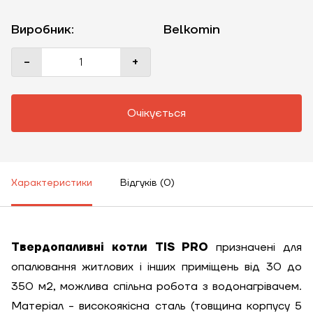
Виробник:
Belkomin
-
+
Очікується
Характеристики
Відгуків (0)
Твердопаливні котли TIS PRO
призначені для
опалювання житлових і інших приміщень від 30 до
350 м2, можлива спільна робота з водонагрівачем.
Матеріал - високоякісна сталь (товщина корпусу 5