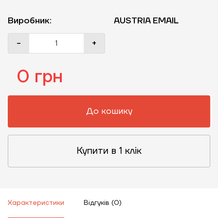
Виробник:
AUSTRIA EMAIL
-
+
0 грн
До кошику
Купити в 1 клік
Характеристики
Відгуків (0)